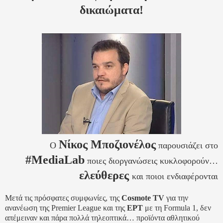
δικαιώματα!
Νίκος Μποζιονέλος
Ο
παρουσιάζει στο
#MediaLab
ποιες διοργανώσεις κυκλοφορούν…
ελεύθερες
και ποιοι ενδιαφέρονται
Μετά τις πρόσφατες συμφωνίες, της
Cosmote TV
για την
ανανέωση της Premier League και της
ΕΡΤ
με τη Formula 1, δεν
απέμειναν και πάρα πολλά τηλεοπτικά… προϊόντα αθλητικού