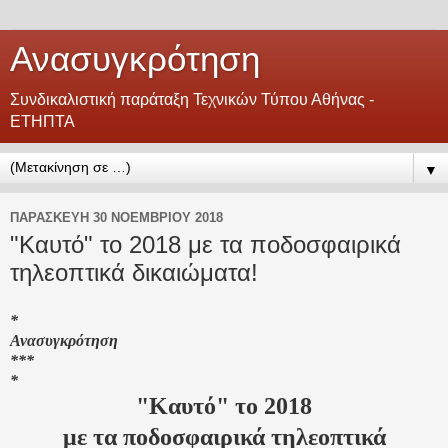
Ανασυγκρότηση
Συνδικαλιστική παράταξη Τεχνικών Τύπου Αθήνας -
ΕΤΗΠΤΑ
▼
ΠΑΡΑΣΚΕΥΉ 30 ΝΟΕΜΒΡΊΟΥ 2018
"Καυτό" το 2018 με τα ποδοσφαιρικά
τηλεοπτικά δικαιώματα!
*
Ανασυγκρότηση
***
*
"Καυτό" το 2018
με τα ποδοσφαιρικά τηλεοπτικά