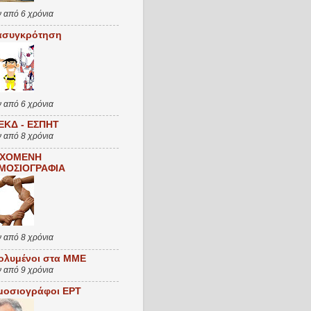
ν από 6 χρόνια
ασυγκρότηση
ν από 6 χρόνια
ΕΚΔ - ΕΣΠΗΤ
ν από 8 χρόνια
ΧΟΜΕΝΗ
ΜΟΣΙΟΓΡΑΦΙΑ
ν από 8 χρόνια
ολυμένοι στα ΜΜΕ
ν από 9 χρόνια
μοσιογράφοι ΕΡΤ