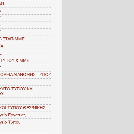
ΑΠ
Α
Τ
Α
Τ
Τ-ΕΤΑΠ-MME
ΤΑ
Ε
 ΤΥΠΟΥ & ΜΜΕ
Υ
ΟΡΕΙΑ ΔΙΑΝΟΜΗΣ ΤΥΠΟΥ
ΚΑΤΟ ΤΥΠΟΥ ΚΑΙ
ΟΥ
Τ
ΚΟΙ ΤΥΠΟΥ ΘΕΣ/ΝΙΚΗΣ
είο Εργασίας
γείο Τύπου