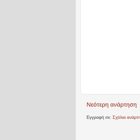
Νεότερη ανάρτηση
Εγγραφή σε:
Σχόλια ανάρτ