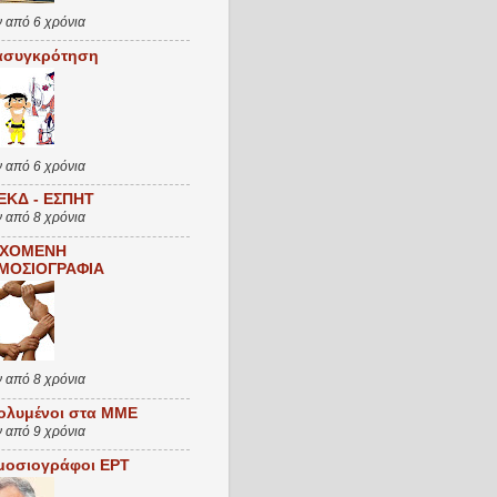
ν από 6 χρόνια
ασυγκρότηση
ν από 6 χρόνια
ΕΚΔ - ΕΣΠΗΤ
ν από 8 χρόνια
ΧΟΜΕΝΗ
ΜΟΣΙΟΓΡΑΦΙΑ
ν από 8 χρόνια
ολυμένοι στα ΜΜΕ
ν από 9 χρόνια
μοσιογράφοι ΕΡΤ