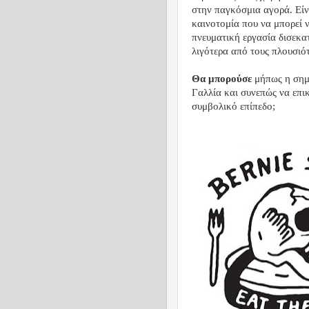
στην παγκόσμια αγορά. Είνα
καινοτομία που να μπορεί ν
πνευματική εργασία δισεκα
λιγότερα από τους πλουσιό
Θα μπορούσε
μήπως η σημ
Γαλλία και συνεπώς να επι
συμβολικό επίπεδο;