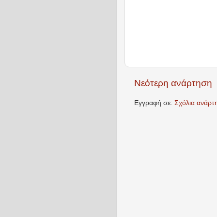
Νεότερη ανάρτηση
Εγγραφή σε:
Σχόλια ανάρτ