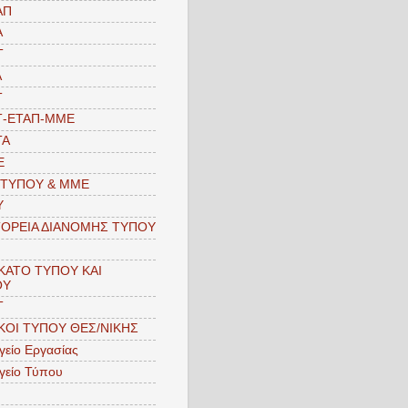
ΑΠ
Α
Τ
Α
Τ
Τ-ΕΤΑΠ-MME
ΤΑ
Ε
 ΤΥΠΟΥ & ΜΜΕ
Υ
ΟΡΕΙΑ ΔΙΑΝΟΜΗΣ ΤΥΠΟΥ
ΚΑΤΟ ΤΥΠΟΥ ΚΑΙ
ΟΥ
Τ
ΚΟΙ ΤΥΠΟΥ ΘΕΣ/ΝΙΚΗΣ
είο Εργασίας
γείο Τύπου