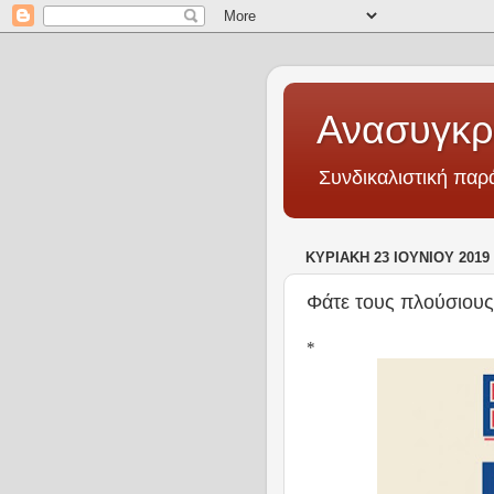
Ανασυγκρ
Συνδικαλιστική πα
ΚΥΡΙΑΚΉ 23 ΙΟΥΝΊΟΥ 2019
Φάτε τους πλούσιους
*